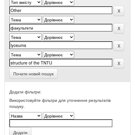
Почати новий пошук
Додати фільтри:
Використовуйте фільтри для уточнення результатів
пошуку.