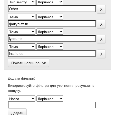
Почати новий пошук
Додати фільтри:
Використовуйте фільтри для уточнення результатів
пошуку.