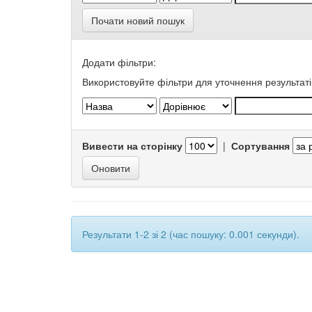
Почати новий пошук
Додати фільтри:
Використовуйте фільтри для уточнення результаті
Вивести на сторінку
|
Сортування
Результати 1-2 зі 2 (час пошуку: 0.001 секунди).