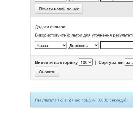
Почати новий пошук
Додати фільтри:
Використовуйте фільтри для уточнення результаті
Вивести на сторінку
|
Сортування
Результати 1-2 зі 2 (час пошуку: 0.002 секунди).