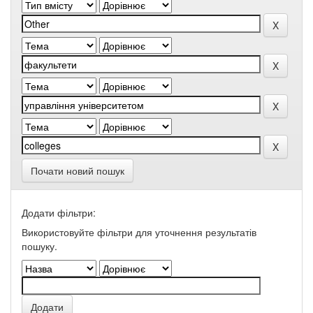
Почати новий пошук
Додати фільтри:
Використовуйте фільтри для уточнення результатів
пошуку.