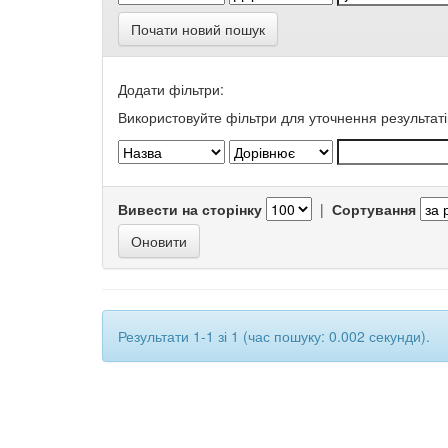
Почати новий пошук
Додати фільтри:
Використовуйте фільтри для уточнення результаті
Вивести на сторінку
|
Сортування
Результати 1-1 зі 1 (час пошуку: 0.002 секунди).