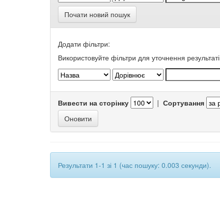
Почати новий пошук
Додати фільтри:
Використовуйте фільтри для уточнення результаті
Вивести на сторінку
|
Сортування
Результати 1-1 зі 1 (час пошуку: 0.003 секунди).