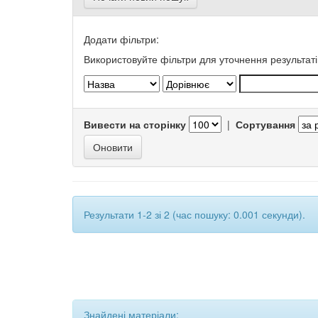
Додати фільтри:
Використовуйте фільтри для уточнення результаті
Вивести на сторінку
|
Сортування
Результати 1-2 зі 2 (час пошуку: 0.001 секунди).
Знайдені матеріали: