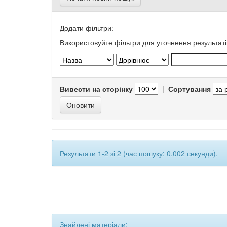
Додати фільтри:
Використовуйте фільтри для уточнення результаті
Вивести на сторінку
|
Сортування
Результати 1-2 зі 2 (час пошуку: 0.002 секунди).
Знайдені матеріали: