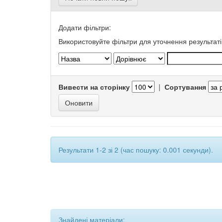
Додати фільтри:
Використовуйте фільтри для уточнення результаті
Вивести на сторінку
|
Сортування
Результати 1-2 зі 2 (час пошуку: 0.001 секунди).
Знайдені матеріали: