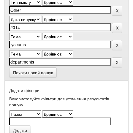
Почати новий пошук
Додати фільтри:
Використовуйте фільтри для уточнення результатів
пошуку.