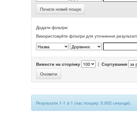
Почати новий пошук
Додати фільтри:
Використовуйте фільтри для уточнення результаті
Вивести на сторінку
|
Сортування
Результати 1-1 зі 1 (час пошуку: 0.002 секунди).