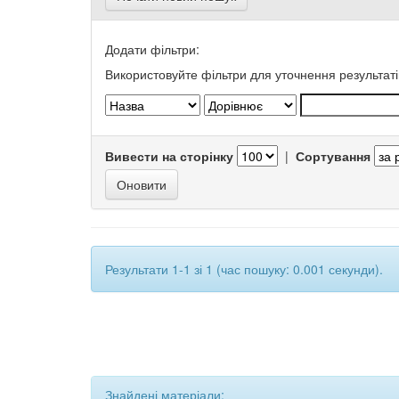
Додати фільтри:
Використовуйте фільтри для уточнення результаті
Вивести на сторінку
|
Сортування
Результати 1-1 зі 1 (час пошуку: 0.001 секунди).
Знайдені матеріали: