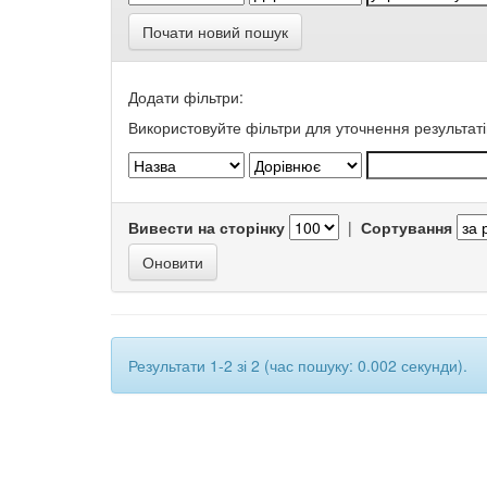
Почати новий пошук
Додати фільтри:
Використовуйте фільтри для уточнення результаті
Вивести на сторінку
|
Сортування
Результати 1-2 зі 2 (час пошуку: 0.002 секунди).