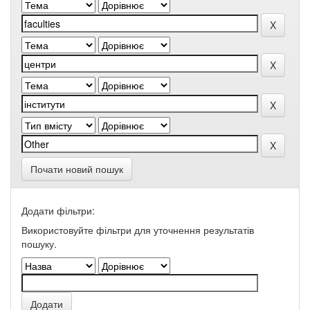
Почати новий пошук
Додати фільтри:
Використовуйте фільтри для уточнення результатів
пошуку.