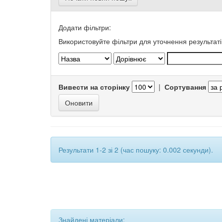
Додати фільтри:
Використовуйте фільтри для уточнення результаті
Вивести на сторінку
|
Сортування
Результати 1-2 зі 2 (час пошуку: 0.002 секунди).
Знайдені матеріали: