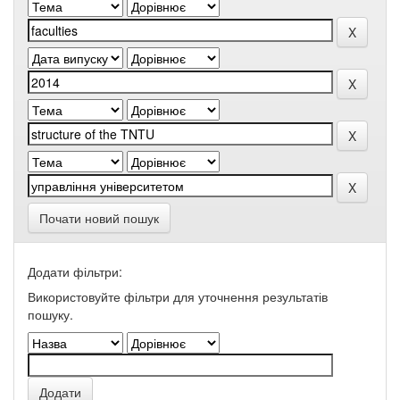
Почати новий пошук
Додати фільтри:
Використовуйте фільтри для уточнення результатів
пошуку.