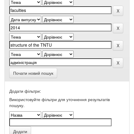
Почати новий пошук
Додати фільтри:
Використовуйте фільтри для уточнення результатів
пошуку.