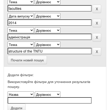
Почати новий пошук
Додати фільтри:
Використовуйте фільтри для уточнення результатів
пошуку.