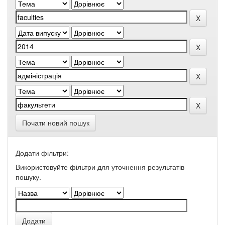
Почати новий пошук
Додати фільтри:
Використовуйте фільтри для уточнення результатів
пошуку.