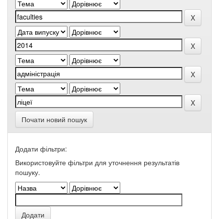
Почати новий пошук
Додати фільтри:
Використовуйте фільтри для уточнення результатів
пошуку.