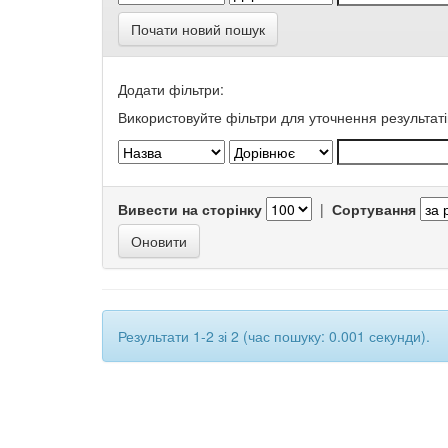
Почати новий пошук
Додати фільтри:
Використовуйте фільтри для уточнення результаті
Вивести на сторінку
|
Сортування
Результати 1-2 зі 2 (час пошуку: 0.001 секунди).