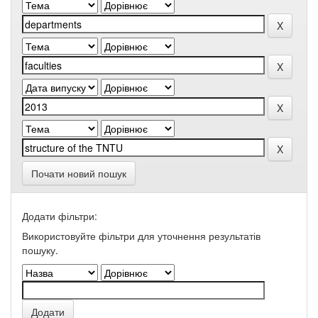
Почати новий пошук
Додати фільтри:
Використовуйте фільтри для уточнення результатів
пошуку.