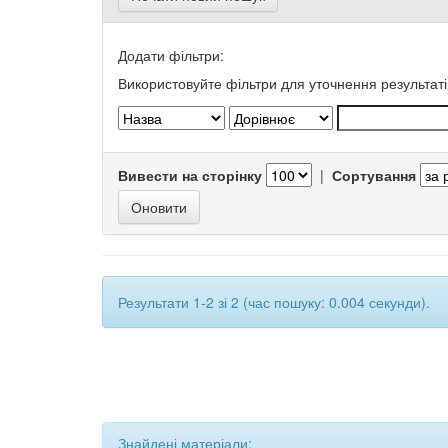
Додати фільтри:
Використовуйте фільтри для уточнення результаті
Вивести на сторінку
|
Сортування
Результати 1-2 зі 2 (час пошуку: 0.004 секунди).
Знайдені матеріали: