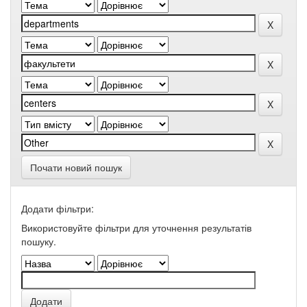
Почати новий пошук
Додати фільтри:
Використовуйте фільтри для уточнення результатів
пошуку.