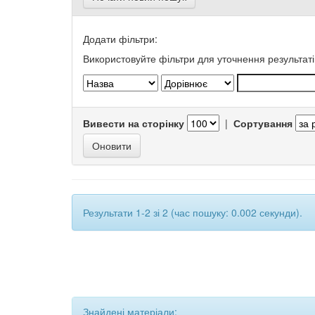
Додати фільтри:
Використовуйте фільтри для уточнення результаті
Вивести на сторінку
|
Сортування
Результати 1-2 зі 2 (час пошуку: 0.002 секунди).
Знайдені матеріали: