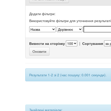
Додати фільтри:
Використовуйте фільтри для уточнення результаті
Вивести на сторінку
|
Сортування
Результати 1-2 зі 2 (час пошуку: 0.001 секунди).
Знайдені матеріали: