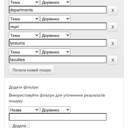
Почати новий пошук
Додати фільтри:
Використовуйте фільтри для уточнення результатів
пошуку.