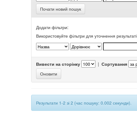
Почати новий пошук
Додати фільтри:
Використовуйте фільтри для уточнення результаті
Вивести на сторінку
|
Сортування
Результати 1-2 зі 2 (час пошуку: 0.002 секунди).