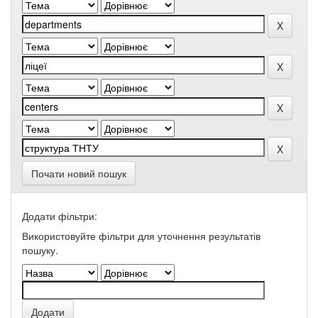
Почати новий пошук
Додати фільтри:
Використовуйте фільтри для уточнення результатів
пошуку.