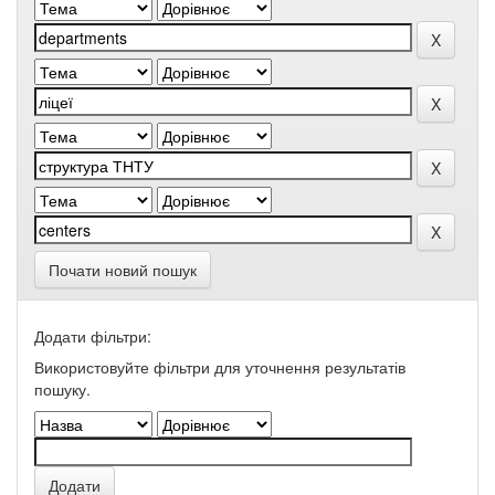
Почати новий пошук
Додати фільтри:
Використовуйте фільтри для уточнення результатів
пошуку.