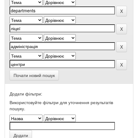
Почати новий пошук
Додати фільтри:
Використовуйте фільтри для уточнення результатів
пошуку.