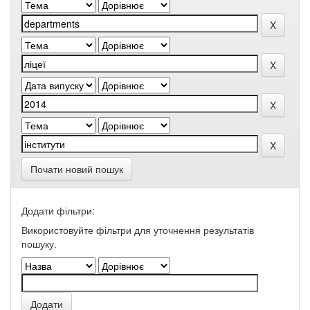
Почати новий пошук
Додати фільтри:
Використовуйте фільтри для уточнення результатів
пошуку.