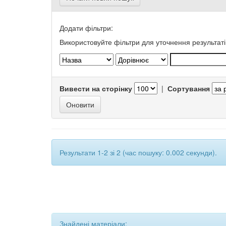
Додати фільтри:
Використовуйте фільтри для уточнення результаті
Вивести на сторінку
|
Сортування
Результати 1-2 зі 2 (час пошуку: 0.002 секунди).
Знайдені матеріали: