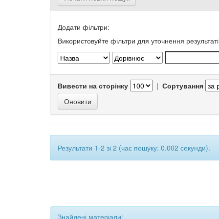
Додати фільтри:
Використовуйте фільтри для уточнення результаті
Вивести на сторінку
|
Сортування
Результати 1-2 зі 2 (час пошуку: 0.002 секунди).
Знайдені матеріали: