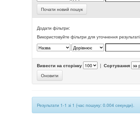
Почати новий пошук
Додати фільтри:
Використовуйте фільтри для уточнення результаті
Вивести на сторінку
|
Сортування
Результати 1-1 зі 1 (час пошуку: 0.004 секунди).