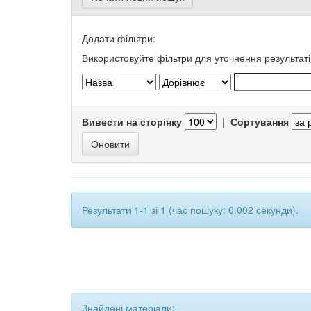
Додати фільтри:
Використовуйте фільтри для уточнення результаті
Вивести на сторінку
|
Сортування
Результати 1-1 зі 1 (час пошуку: 0.002 секунди).
Знайдені матеріали: