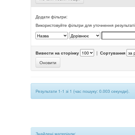
Додати фільтри:
Використовуйте фільтри для уточнення результаті
Вивести на сторінку
|
Сортування
Результати 1-1 зі 1 (час пошуку: 0.003 секунди).
Знайдені матеріали: