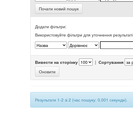
Почати новий пошук
Додати фільтри:
Використовуйте фільтри для уточнення результаті
Вивести на сторінку
|
Сортування
Результати 1-2 зі 2 (час пошуку: 0.001 секунди).