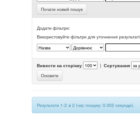
Почати новий пошук
Додати фільтри:
Використовуйте фільтри для уточнення результаті
Вивести на сторінку
|
Сортування
Результати 1-2 зі 2 (час пошуку: 0.002 секунди).