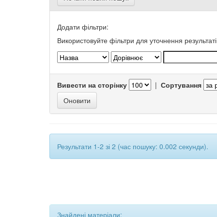
Додати фільтри:
Використовуйте фільтри для уточнення результаті
Вивести на сторінку
|
Сортування
Результати 1-2 зі 2 (час пошуку: 0.002 секунди).
Знайдені матеріали: