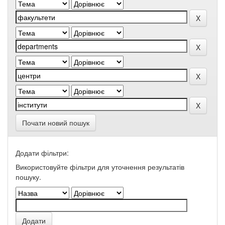
Почати новий пошук
Додати фільтри:
Використовуйте фільтри для уточнення результатів
пошуку.