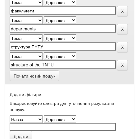
Почати новий пошук
Додати фільтри:
Використовуйте фільтри для уточнення результатів
пошуку.