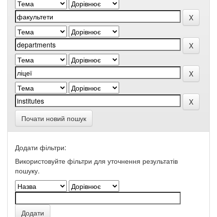
Почати новий пошук
Додати фільтри:
Використовуйте фільтри для уточнення результатів
пошуку.