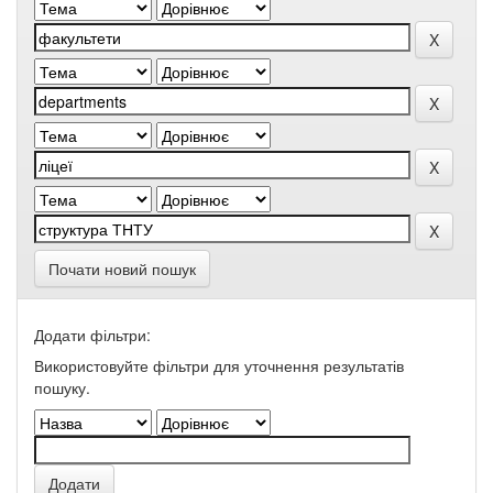
Почати новий пошук
Додати фільтри:
Використовуйте фільтри для уточнення результатів
пошуку.