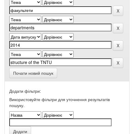
Почати новий пошук
Додати фільтри:
Використовуйте фільтри для уточнення результатів
пошуку.