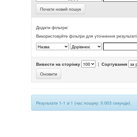
Почати новий пошук
Додати фільтри:
Використовуйте фільтри для уточнення результаті
Вивести на сторінку
|
Сортування
Результати 1-1 зі 1 (час пошуку: 0.003 секунди).