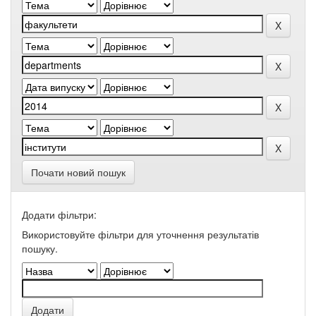
Почати новий пошук
Додати фільтри:
Використовуйте фільтри для уточнення результатів
пошуку.