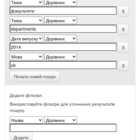
Почати новий пошук
Додати фільтри:
Використовуйте фільтри для уточнення результатів
пошуку.