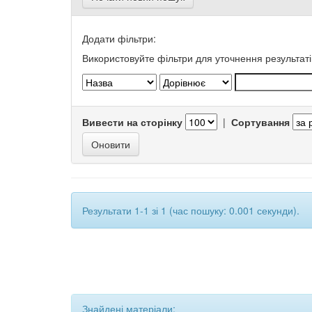
Додати фільтри:
Використовуйте фільтри для уточнення результаті
Вивести на сторінку
|
Сортування
Результати 1-1 зі 1 (час пошуку: 0.001 секунди).
Знайдені матеріали: